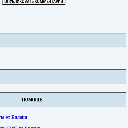
ПОМОЩЬ
ты от Билайн