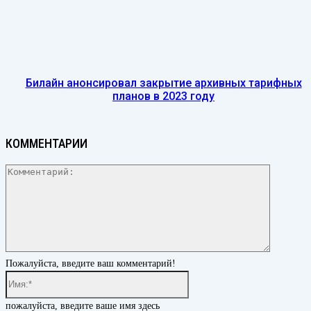
Билайн анонсировал закрытие архивных тарифных
планов в 2023 году
КОММЕНТАРИИ
Коммента
Пожалуйста, введите ваш комментарий!
Имя:*
пожалуйста, введите ваше имя здесь