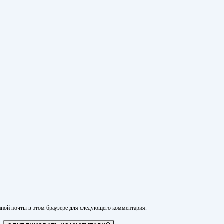
нной почты в этом браузере для следующего комментария.