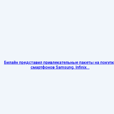
Билайн представил привлекательные пакеты на покупк
смартфонов Samsung, Infinix...