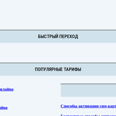
БЫСТРЫЙ ПЕРЕХОД
ПОПУЛЯРНЫЕ ТАРИФЫ
Билайна
Способы активации сим-кар
айна