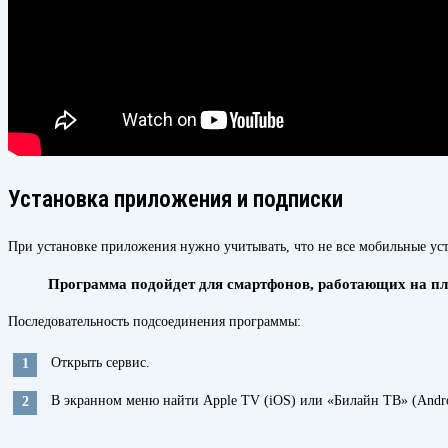
Установка приложения и подписки
При установке приложения нужно учитывать, что не все мобильные ус
Программа подойдет для смартфонов, работающих на плат
Последовательность подсоединения программы:
Открыть сервис.
В экранном меню найти Apple TV (iOS) или «Билайн ТВ» (Andro