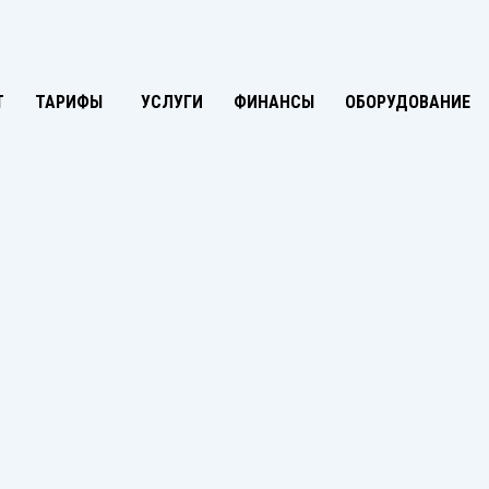
Т
ТАРИФЫ
УСЛУГИ
ФИНАНСЫ
ОБОРУДОВАНИЕ