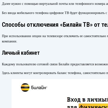
Далее нужно с помощью виртуальной почты или телефонного номера а
Без ввода мобильного телефона цифровое ТВ будет функционировать с
Способы отключения «Билайн ТВ» от те
При использовании опции на телевизоре отключить ее самостоятельно 
компании.
Личный кабинет
Каждому пользователю сотовой связи Билайн предоставляется возможно
Здесь клиенты могут контролировать баланс телефона, самостоятельно 