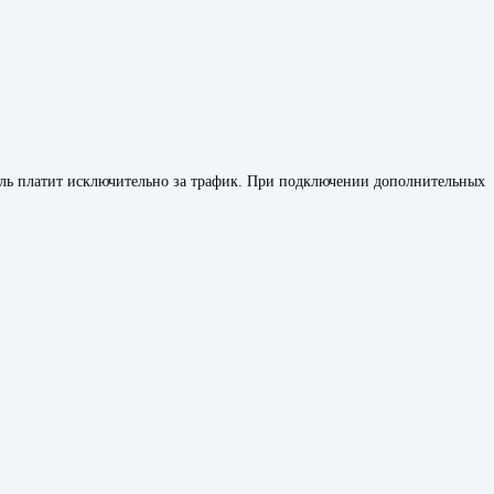
тель платит исключительно за трафик. При подключении дополнительных