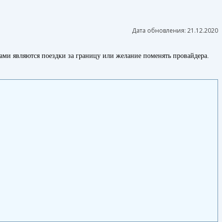
Дата обновления:
21.12.2020
ми являются поездки за границу или желание поменять провайдера.