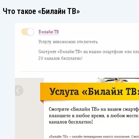
Что такое «Билайн ТВ»