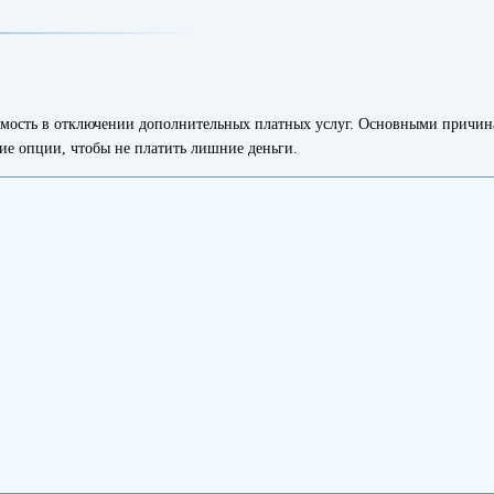
имость в отключении дополнительных платных услуг. Основными причина
ие опции, чтобы не платить лишние деньги.