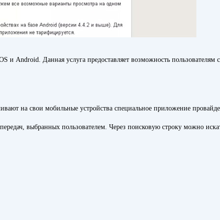
и Android. Данная услуга предоставляет возможность пользователям со
ливают на свои мобильные устройства специальное приложение провайде
передач, выбранных пользователем. Через поисковую строку можно иск