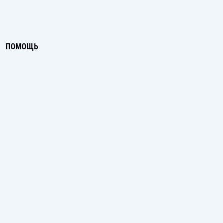
ПОМОЩЬ