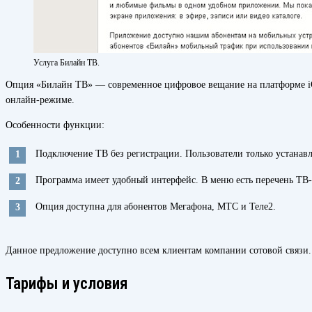
Услуга Билайн ТВ.
Опция «Билайн ТВ» — современное цифровое вещание на платформе iOS 
онлайн-режиме.
Особенности функции:
Подключение ТВ без регистрации. Пользователи только устанав
Программа имеет удобный интерфейс. В меню есть перечень ТВ-
Опция доступна для абонентов Мегафона, МТС и Теле2.
Данное предложение доступно всем клиентам компании сотовой связи.
Тарифы и условия