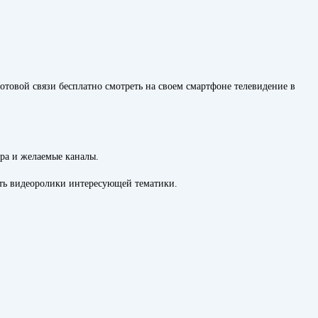
товой связи бесплатно смотреть на своем смартфоне телевидение в
ра и желаемые каналы.
ать видеоролики интересующей тематики.