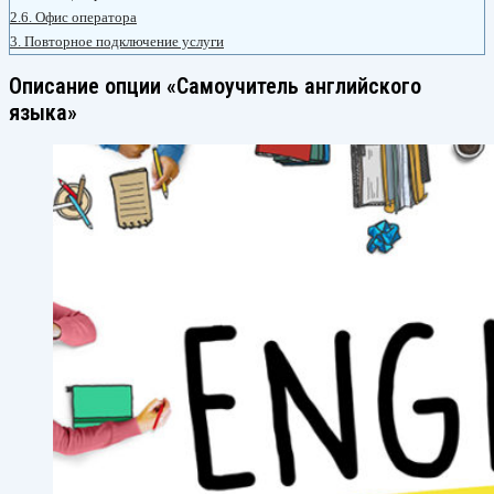
2.6.
Офис оператора
3.
Повторное подключение услуги
Описание опции «Самоучитель английского
языка»