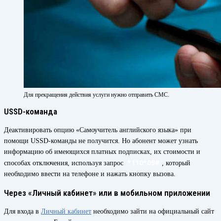
Для прекращения действия услуги нужно отправить СМС.
USSD-команда
Деактивировать опцию «Самоучитель английского языка» при
помощи USSD-команды не получится. Но абонент может узнать
информацию об имеющихся платных подписках, их стоимости и
*110*09#
способах отключения, используя запрос
, который
необходимо ввести на телефоне и нажать кнопку вызова.
Через «Личный кабинет» или в мобильном приложении
Для входа в
Личный кабинет
необходимо зайти на официальный сайт