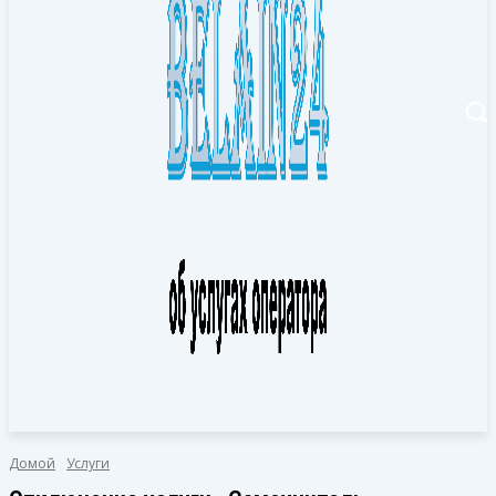
Домой
Услуги