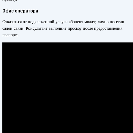
Офис оператора
Отказаться от подключенной услуги абонент может, лично посетив
салон связи. Консультант выполнит просьбу после предоставления
паспорта.