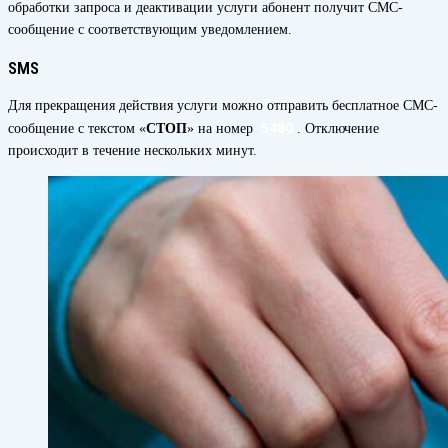
обработки запроса и деактивации услуги абонент получит СМС-
сообщение с соответствующим уведомлением.
SMS
Для прекращения действия услуги можно отправить бесплатное СМС-
5480
сообщение с текстом «
СТОП
» на номер
. Отключение
происходит в течение нескольких минут.