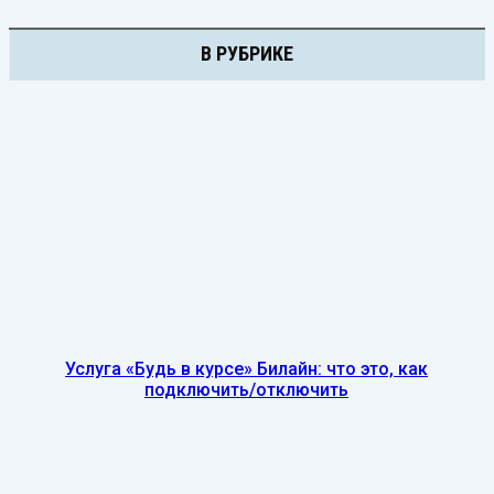
В РУБРИКЕ
Услуга «Будь в курсе» Билайн: что это, как
подключить/отключить