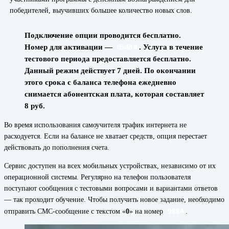
победителей, выучивших большее количество новых слов.
Подключение опции проводится бесплатно.
05458
Номер для активации —
. Услуга в течение
тестового периода предоставляется бесплатно.
Данный режим действует 7 дней. По окончании
этого срока с баланса телефона ежедневно
снимается абонентская плата, которая составляет
8 руб.
Во время использования самоучителя трафик интернета не
расходуется. Если на балансе не хватает средств, опция перестает
действовать до пополнения счета.
Сервис доступен на всех мобильных устройствах, независимо от их
операционной системы. Регулярно на телефон пользователя
поступают сообщения с тестовыми вопросами и вариантами ответов
— так проходит обучение. Чтобы получить новое задание, необходимо
9884
отправить СМС-сообщение с текстом «
0
» на номер
.