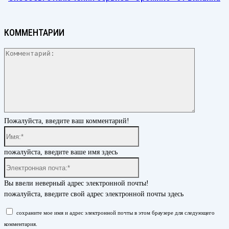
КОММЕНТАРИИ
Комментар
Пожалуйста, введите ваш комментарий!
Имя:*
пожалуйста, введите ваше имя здесь
Электронная
почта:*
Вы ввели неверный адрес электронной почты!
пожалуйста, введите свой адрес электронной почты здесь
сохраните мое имя и адрес электронной почты в этом браузере для следующего
комментария.