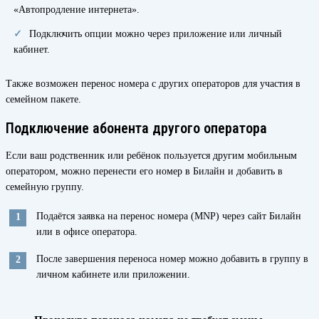
«Автопродление интернета».
Подключить опции можно через приложение или личный
кабинет.
Также возможен перенос номера с других операторов для участия в
семейном пакете.
Подключение абонента другого оператора
Если ваш родственник или ребёнок пользуется другим мобильным
оператором, можно перенести его номер в Билайн и добавить в
семейную группу.
Подаётся заявка на перенос номера (MNP) через сайт Билайн
или в офисе оператора.
После завершения переноса номер можно добавить в группу в
личном кабинете или приложении.