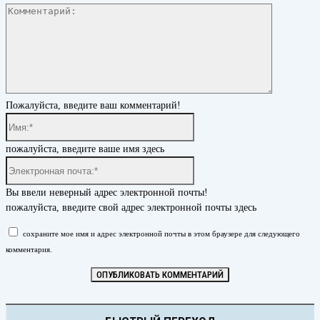
Комментар
Пожалуйста, введите ваш комментарий!
Имя:*
пожалуйста, введите ваше имя здесь
Электронная
почта:*
Вы ввели неверный адрес электронной почты!
пожалуйста, введите свой адрес электронной почты здесь
сохраните мое имя и адрес электронной почты в этом браузере для следующего
комментария.