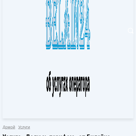
Домой
Услуги