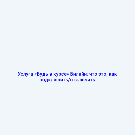
Услуга «Будь в курсе» Билайн: что это, как
подключить/отключить