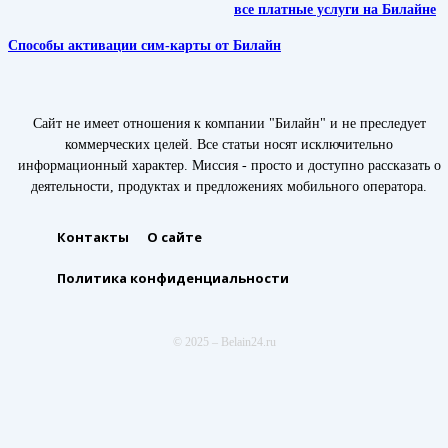
все платные услуги на Билайне
Способы активации сим-карты от Билайн
Сайт не имеет отношения к компании "Билайн" и не преследует
коммерческих целей. Все статьи носят исключительно
информационный характер. Миссия - просто и доступно рассказать о
деятельности, продуктах и предложениях мобильного оператора.
Контакты
О сайте
Политика конфиденциальности
© 2025 – Belain24.ru