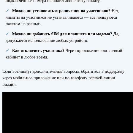
подключённые номера не платят абонентскую плату.
Можно ли установить ограничения на участников?
Нет,
лимиты на участников не устанавливаются — все пользуются
пакетом на равных.
Можно ли добавить SIM для планшета или модема?
Да,
допускается использование любых устройств.
Как отключить участника?
Через приложение или личный
кабинет в любое время.
Если возникнут дополнительные вопросы, обратитесь в поддержку
через мобильное приложение или по телефону горячей линии
Билайн.