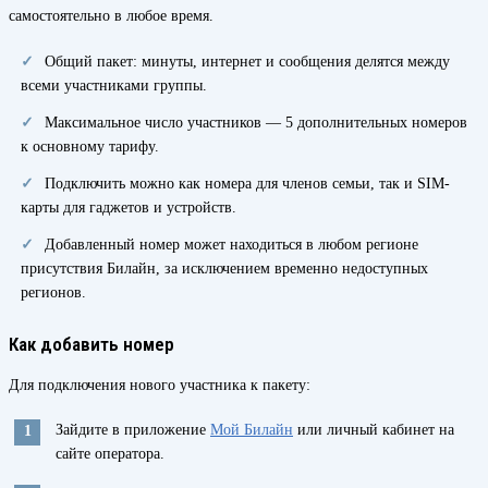
самостоятельно в любое время.
Общий пакет: минуты, интернет и сообщения делятся между
всеми участниками группы.
Максимальное число участников — 5 дополнительных номеров
к основному тарифу.
Подключить можно как номера для членов семьи, так и SIM-
карты для гаджетов и устройств.
Добавленный номер может находиться в любом регионе
присутствия Билайн, за исключением временно недоступных
регионов.
Как добавить номер
Для подключения нового участника к пакету:
Зайдите в приложение
Мой Билайн
или личный кабинет на
сайте оператора.