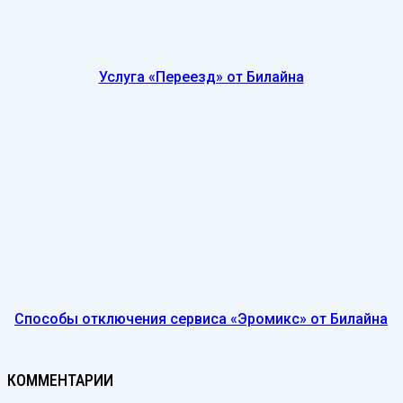
Услуга «Переезд» от Билайна
Способы отключения сервиса «Эромикс» от Билайна
КОММЕНТАРИИ