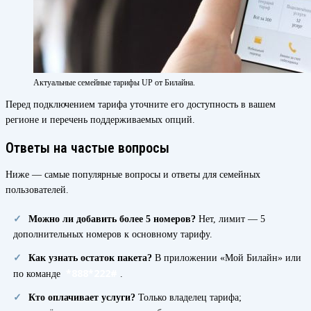
Актуальные семейные тарифы UP от Билайна.
Перед подключением тарифа уточните его доступность в вашем
регионе и перечень поддерживаемых опций.
Ответы на частые вопросы
Ниже — самые популярные вопросы и ответы для семейных
пользователей.
Можно ли добавить более 5 номеров?
Нет, лимит — 5
дополнительных номеров к основному тарифу.
Как узнать остаток пакета?
В приложении «Мой Билайн» или
*888*222#
по команде
.
Кто оплачивает услуги?
Только владелец тарифа;