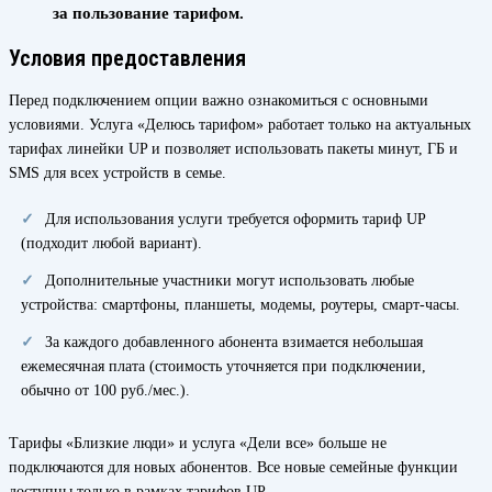
за пользование тарифом.
Условия предоставления
Перед подключением опции важно ознакомиться с основными
условиями. Услуга «Делюсь тарифом» работает только на актуальных
тарифах линейки UP и позволяет использовать пакеты минут, ГБ и
SMS для всех устройств в семье.
Для использования услуги требуется оформить тариф UP
(подходит любой вариант).
Дополнительные участники могут использовать любые
устройства: смартфоны, планшеты, модемы, роутеры, смарт-часы.
За каждого добавленного абонента взимается небольшая
ежемесячная плата (стоимость уточняется при подключении,
обычно от 100 руб./мес.).
Тарифы «Близкие люди» и услуга «Дели все» больше не
подключаются для новых абонентов. Все новые семейные функции
доступны только в рамках тарифов UP.