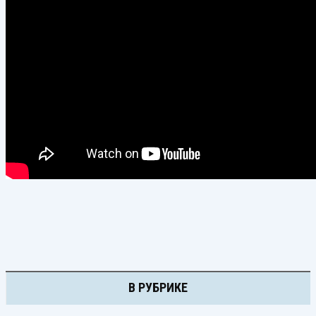
В РУБРИКЕ