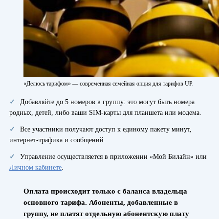
«Делюсь тарифом» — современная семейная опция для тарифов UP.
Добавляйте до 5 номеров в группу: это могут быть номера
родных, детей, либо ваши SIM-карты для планшета или модема.
Все участники получают доступ к единому пакету минут,
интернет-трафика и сообщений.
Управление осуществляется в приложении «Мой Билайн» или
Личном кабинете
.
Оплата происходит только с баланса владельца
основного тарифа. Абоненты, добавленные в
группу, не платят отдельную абонентскую плату