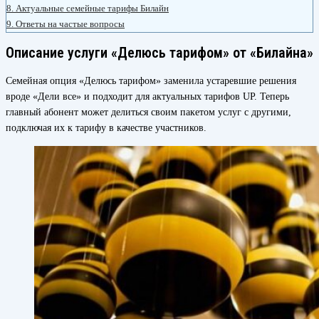
8.
Актуальные семейные тарифы Билайн
9.
Ответы на частые вопросы
Описание услуги «Делюсь тарифом» от «Билайна»
Семейная опция «Делюсь тарифом» заменила устаревшие решения
вроде «Дели все» и подходит для актуальных тарифов UP. Теперь
главный абонент может делиться своим пакетом услуг с другими,
подключая их к тарифу в качестве участников.