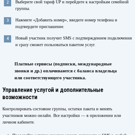
Выберите свой тариф UP и перейдите к настройкам семейной
группы.
Нажмите «Добавить номер», введите номер телефона и
подтвердите приглашение.
Новый участник получит SMS с подтверждением подключения
и сразу сможет пользоваться пакетом услуг.
Платные сервисы (подписки, международные
звонки и др.) оплачиваются с баланса владельца
или соответствующего участника.
Управление услугой и дополнительные
возможности
Контролировать состояние группы, остатки пакета и менять
участников можно онлайн. Все настройки — в приложении или
личном кабинете.