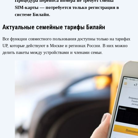
Процедура переноса номера не требует смены
SIM-карты — потребуется только регистрация в
системе Билайн.
Актуальные семейные тарифы Билайн
Все функции совместного пользования доступны только на тарифах
UP, которые действуют в Москве и регионах России. В них можно
делить пакеты между устройствами и членами семьи.