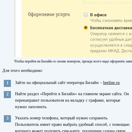
Чтобы перейти на Билайн со своим номером, прежде всего надо оформить заяв
Для этого необходимо:
Зайти на официальный сайт оператора Билайн –
beeline.ru
.
Найти раздел «Перейти в Билайн» на главном экране сайта. Он
перенаправит пользователя на вкладку с графами, которые
нужно заполнить.
Указать номер телефона, который нужно сохранить.
Пользователь имеет право выбрать удобный способ, с помощью
которого может получить сим-карту: посещение салона связи