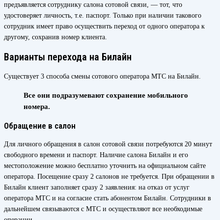
предъявляется сотруднику салона сотовой связи, — тот, что
удостоверяет личность, т.е. паспорт. Только при наличии такового
сотрудник имеет право осуществить переход от одного оператора к
другому, сохранив номер клиента.
Варианты перехода на Билайн
Существует 3 способа смены сотового оператора МТС на Билайн.
Все они подразумевают сохранение мобильного
номера.
Обращение в салон
Для личного обращения в салон сотовой связи потребуются 20 минут
свободного времени и паспорт. Наличие салона Билайн и его
местоположение можно бесплатно уточнить на официальном сайте
оператора. Посещение сразу 2 салонов не требуется. При обращении в
Билайн клиент заполняет сразу 2 заявления: на отказ от услуг
оператора МТС и на согласие стать абонентом Билайн. Сотрудники в
дальнейшем связываются с МТС и осуществляют все необходимые
операции.