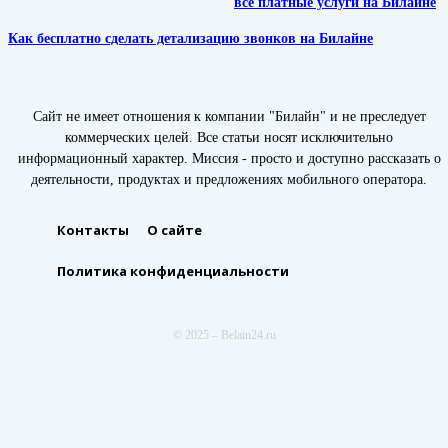
все платные услуги на Билайне
Как бесплатно сделать детализацию звонков на Билайне
Сайт не имеет отношения к компании "Билайн" и не преследует
коммерческих целей. Все статьи носят исключительно
информационный характер. Миссия - просто и доступно рассказать о
деятельности, продуктах и предложениях мобильного оператора.
Контакты
О сайте
Политика конфиденциальности
© 2025 – Belain24.ru