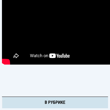
В РУБРИКЕ