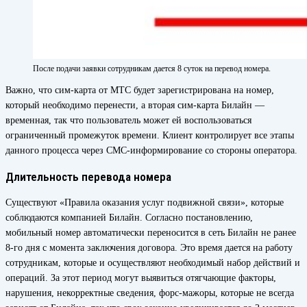
После подачи заявки сотрудникам дается 8 суток на перевод номера.
Важно, что сим-карта от МТС будет зарегистрирована на номер,
который необходимо перенести, а вторая сим-карта Билайн —
временная, так что пользователь может ей воспользоваться
ограниченный промежуток времени. Клиент контролирует все этапы
данного процесса через СМС-информирование со стороны оператора.
Длительность перевода номера
Существуют «Правила оказания услуг подвижной связи», которые
соблюдаются компанией Билайн. Согласно постановлению,
мобильный номер автоматически переносится в сеть Билайн не ранее
8-го дня с момента заключения договора. Это время дается на работу
сотрудникам, которые и осуществляют необходимый набор действий и
операций. За этот период могут выявиться отягчающие факторы,
нарушения, некорректные сведения, форс-мажоры, которые не всегда