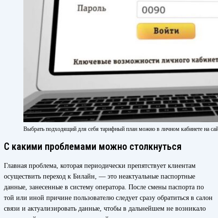
Выбрать подходящий для себя тарифный план можно в личном кабинете на сай
С какими проблемами можно столкнуться
Главная проблема, которая периодически препятствует клиентам
осуществить переход к Билайн, — это неактуальные паспортные
данные, занесенные в систему оператора. После смены паспорта по
той или иной причине пользователю следует сразу обратиться в салон
связи и актуализировать данные, чтобы в дальнейшем не возникало