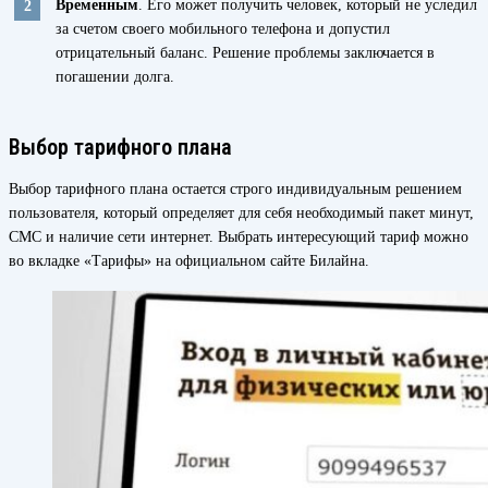
Временным
. Его может получить человек, который не уследил
за счетом своего мобильного телефона и допустил
отрицательный баланс. Решение проблемы заключается в
погашении долга.
Выбор тарифного плана
Выбор тарифного плана остается строго индивидуальным решением
пользователя, который определяет для себя необходимый пакет минут,
СМС и наличие сети интернет. Выбрать интересующий тариф можно
во вкладке «Тарифы» на официальном сайте Билайна.