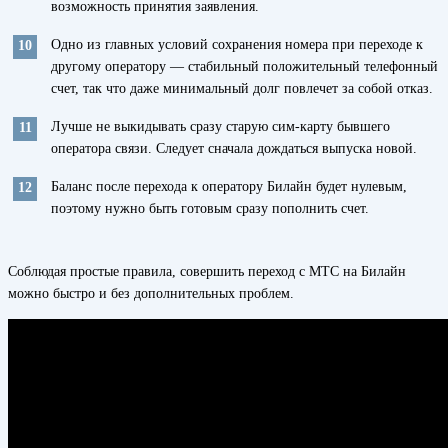
возможность принятия заявления.
Одно из главных условий сохранения номера при переходе к
другому оператору — стабильный положительный телефонный
счет, так что даже минимальный долг повлечет за собой отказ.
Лучше не выкидывать сразу старую сим-карту бывшего
оператора связи. Следует сначала дождаться выпуска новой.
Баланс после перехода к оператору Билайн будет нулевым,
поэтому нужно быть готовым сразу пополнить счет.
Соблюдая простые правила, совершить переход с МТС на Билайн
можно быстро и без дополнительных проблем.