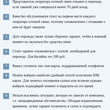
Представитель оператора сотовой связи откажет в переходе,
если таковой уже совершался менее 70 дней назад.
Качество обслуживания стоит на первом месте каждого
оператора сотовой связи, поэтому ознакомление с отзывами о
нем не будет лишним.
Дату перехода также лучше обдумать заранее, чтобы в важный
момент не оказаться без средства связи.
Стоит заранее ознакомиться с платой, необходимой для
перехода. Для Билайна это 100 руб.
Важно уточнить тип сим-карты, поддерживаемой телефоном.
Нужно выбрать наиболее удобный способ получения SIM-
карты. Для личного посещения салона или встречи курьера
выбрать подходящий момент и выделить на это время.
Нельзя исключать ситуации, которые не зависят от компании,
т.е. непредвиденные обстоятельства. Обладая ограниченным
временем, лучше заранее позвонить в салон и подтвердить