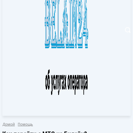
Домой
Помощь