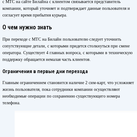
с МТС на сайте Билайна с клиентом связывается представитель
компании, который уточняет и подтверждает данные пользователя и
согласует время прибытия курьера.
О чем нужно знать
При переходе с МТС на Билайн пользователю следует уточнить
сопутствующие детали, с которыми придется столкнуться при смене
оператора. Существует 4 главных вопроса, с которыми в техническую
поддержку обращается немалая часть клиентов.
Ограничения в первые дни перехода
Главным ограничением становится наличие 2 сим-карт, что усложняет
жизнь пользователя, пока сотрудники компании осуществляют
необходимые операции по сохранению существующего номера
телефона.