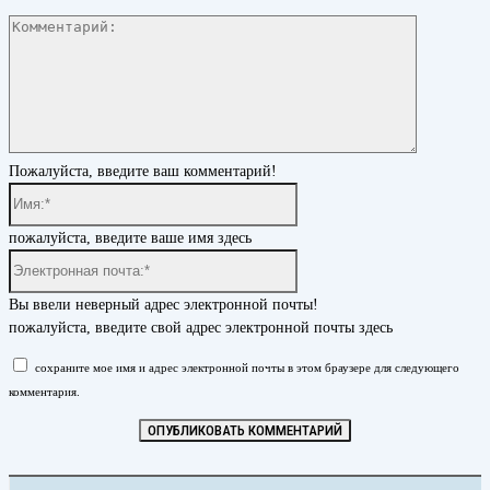
Комментар
Пожалуйста, введите ваш комментарий!
Имя:*
пожалуйста, введите ваше имя здесь
Электронная
почта:*
Вы ввели неверный адрес электронной почты!
пожалуйста, введите свой адрес электронной почты здесь
сохраните мое имя и адрес электронной почты в этом браузере для следующего
комментария.