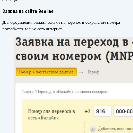
Заявка на сайте Beeline
Для оформления онлайн-заявки на перенос и сохранение номера
потребуется только сеть интернет.