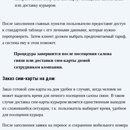
или доставку курьером.
После заполнения главных пунктов пользователю предоставят доступ
к стандартной таблице с его личными данными, которые нужно
перепроверить. Затем клиент должен выбрать предпочитаемый тариф,
а система ему в этом поможет.
Процедура завершится после посещения салона
связи или доставки сим-карты домой
сотрудником компании.
Заказ сим-карты на дом
Заказ готовой сим-карты на дом удобен в случаях, когда человек не
может выделить время для личного посещения салона связи. В таком
случае доставка сим-карты курьером является единственным выходом
из сложившейся ситуации, т.к. пользователь выбирает время, удобное
для посещения курьера.
После заполнения заявки на перенос и сохранение мобильного номера