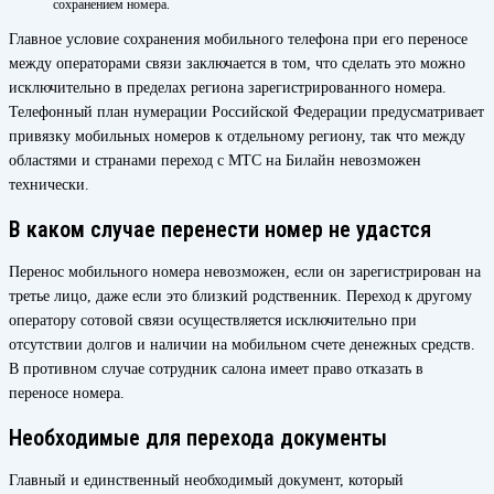
сохранением номера.
Главное условие сохранения мобильного телефона при его переносе
между операторами связи заключается в том, что сделать это можно
исключительно в пределах региона зарегистрированного номера.
Телефонный план нумерации Российской Федерации предусматривает
привязку мобильных номеров к отдельному региону, так что между
областями и странами переход с МТС на Билайн невозможен
технически.
В каком случае перенести номер не удастся
Перенос мобильного номера невозможен, если он зарегистрирован на
третье лицо, даже если это близкий родственник. Переход к другому
оператору сотовой связи осуществляется исключительно при
отсутствии долгов и наличии на мобильном счете денежных средств.
В противном случае сотрудник салона имеет право отказать в
переносе номера.
Необходимые для перехода документы
Главный и единственный необходимый документ, который