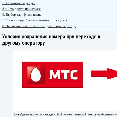
5.3.
Стоимость услуги
5.4.
Что делать при отказе
6.
Выбор тарифного плана
7.
С какими проблемами можно столкнуться
8.
Что нужно и чего не стоит делать при переходе
Условия сохранения номера при переходе к
другому оператору
Провайдеры заключили между собой договор, который позволяет абонентам с