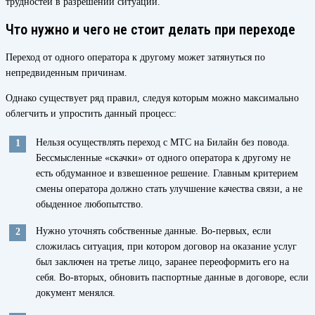
трудностей в разрешении ситуаций.
Что нужно и чего не стоит делать при переходе
Переход от одного оператора к другому может затянуться по
непредвиденным причинам.
Однако существует ряд правил, следуя которым можно максимально
облегчить и упростить данный процесс:
Нельзя осуществлять переход с МТС на Билайн без повода.
Бессмысленные «скачки» от одного оператора к другому не
есть обдуманное и взвешенное решение. Главным критерием
смены оператора должно стать улучшение качества связи, а не
обыденное любопытство.
Нужно уточнять собственные данные. Во-первых, если
сложилась ситуация, при котором договор на оказание услуг
был заключен на третье лицо, заранее переоформить его на
себя. Во-вторых, обновить паспортные данные в договоре, если
документ менялся.